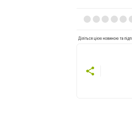
Діліться цією новиною та підп