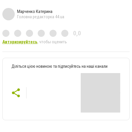
Марченко Катерина
Головна редакторка 44.ua
0,0
Авторизируйтесь
, чтобы оценить
Діліться цією новиною та підписуйтесь на наші канали