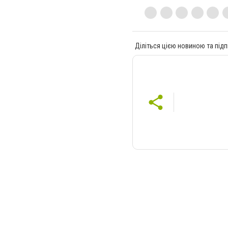
Діліться цією новиною та підп