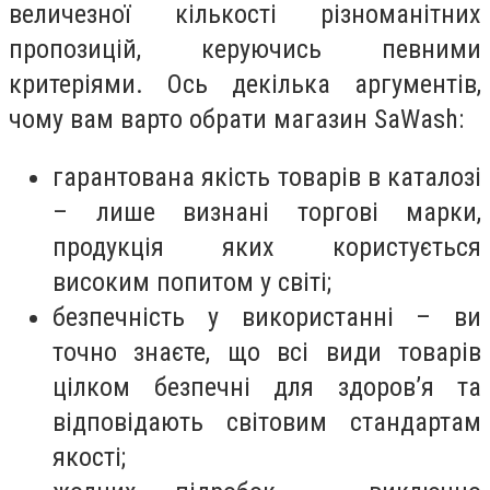
величезної кількості різноманітних
пропозицій, керуючись певними
критеріями. Ось декілька аргументів,
чому вам варто обрати магазин SaWash:
гарантована якість товарів в каталозі
– лише визнані торгові марки,
продукція яких користується
високим попитом у світі;
безпечність у використанні – ви
точно знаєте, що всі види товарів
цілком безпечні для здоров’я та
відповідають світовим стандартам
якості;