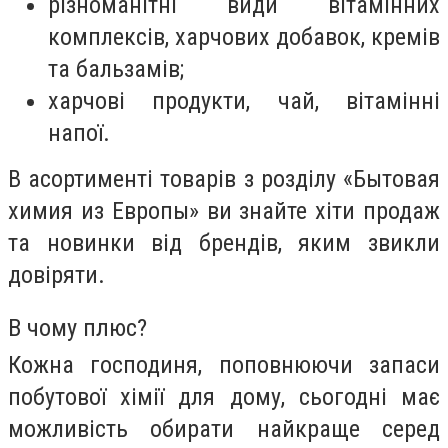
різноманітні види вітамінних
комплексів, харчових добавок, кремів
та бальзамів;
харчові продукти, чай, вітамінні
напої.
В асортименті товарів з розділу «Бытовая
химия из Европы» ви знайте хіти продаж
та новинки від брендів, яким звикли
довіряти.
В чому плюс?
Кожна господиня, поповнюючи запаси
побутової хімії для дому, сьогодні має
можливість обирати найкраще серед