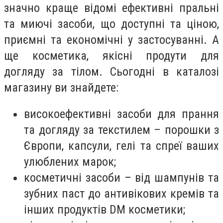
значно краще відомі ефективні пральні
та миючі засоби, що доступні та ціною,
приємні та економічні у застосуванні. А
ще косметика, якісні продути для
догляду за тілом. Сьогодні в каталозі
магазину ви знайдете:
високоефективні засоби для прання
та догляду за текстилем – порошки з
Європи, капсули, гелі та спреї ваших
улюблених марок;
косметичні засоби – від шампунів та
зубних паст до антивікових кремів та
інших продуктів DM косметики;