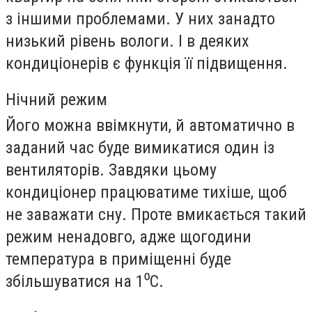
з іншими проблемами. У них занадто
низький рівень вологи. І в деяких
кондиціонерів є функція її підвищення.
Нічний режим
Його можна ввімкнути, й автоматично в
заданий час буде вимикатися один із
вентиляторів. Завдяки цьому
кондиціонер працюватиме тихіше, щоб
не заважати сну. Проте вмикається такий
режим ненадовго, адже щогодини
температура в приміщенні буде
збільшуватися на 1⁰C.