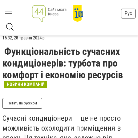
Рус
15:32, 28 травня 2024 р.
Функціональність сучасних
кондиціонерів: турбота про
комфорт і економію ресурсів
НОВИНИ КОМПАНІЙ
Читать на русском
Сучасні кондиціонери — це не просто
можливість охолодити приміщення в