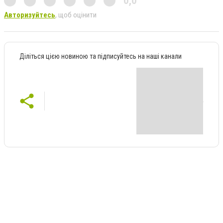
0,0
Авторизуйтесь
, щоб оцінити
Діліться цією новиною та підписуйтесь на наші канали