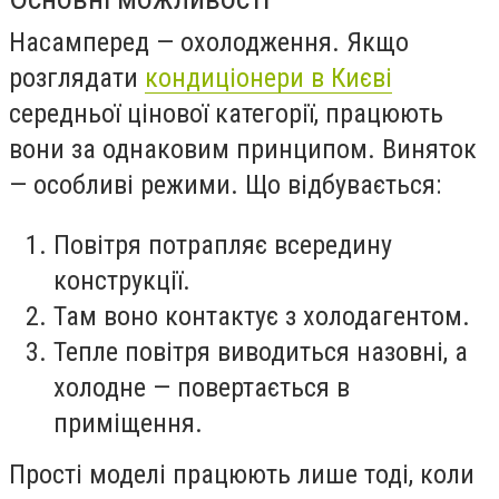
Насамперед — охолодження. Якщо
розглядати
кондиціонери в Києві
середньої цінової категорії, працюють
вони за однаковим принципом. Виняток
— особливі режими. Що відбувається:
Повітря потрапляє всередину
конструкції.
Там воно контактує з холодагентом.
Тепле повітря виводиться назовні, а
холодне — повертається в
приміщення.
Прості моделі працюють лише тоді, коли