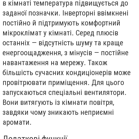
в кімнаті температура підвищується до
заданої позначки. Інверторні ввімкнені
постійно й підтримують комфортний
мікроклімат у кімнаті. Серед плюсів
останніх — відсутність шуму та краще
енергоощадження, з мінусів — постійне
навантаження на мережу. Також
більшість сучасних кондиціонерів може
провітрювати приміщення. Для цього
запускаються спеціальні вентилятори.
Вони витягують із кімнати повітря,
завдяки чому зникають неприємні
аромати.
Додаткові функції