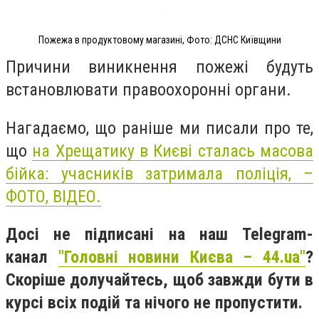
Пожежа в продуктовому магазині, Фото: ДСНС Київщини
Причини виникнення пожежі будуть
встановлювати правоохоронні органи.
Нагадаємо, що раніше ми писали про те,
що
на Хрещатику в Києві сталась масова
бійка: учасників затримала поліція, –
ФОТО, ВІДЕО.
Досі не підписані на наш Telegram-
канал
"Головні новини Києва – 44.ua"
?
Скоріше долучайтесь, щоб завжди бути в
курсі всіх подій та нічого не пропустити.