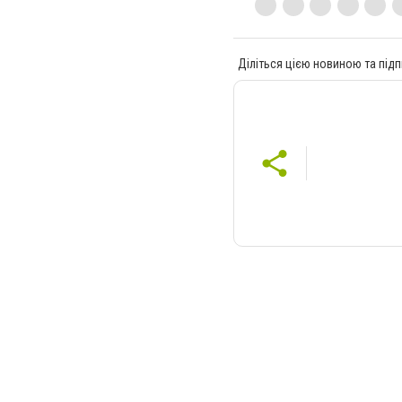
Діліться цією новиною та підп