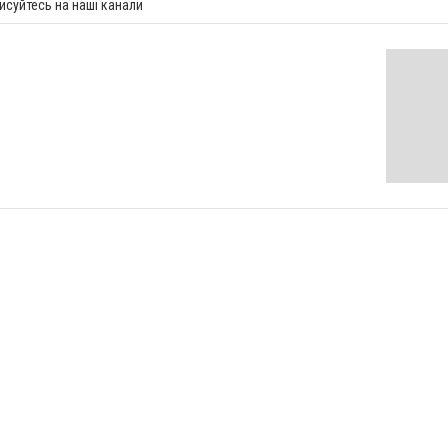
исуйтесь на наші канали