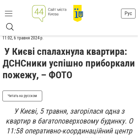
Рус
11:02, 6 травня 2024 р.
У Києві спалахнула квартира:
ДСНСники успішно приборкали
пожежу, – ФОТО
Читать на русском
У Києві, 5 травня, загорілася одна з
квартир в багатоповерховому будинку. О
11:58 оперативно-координаційний центр