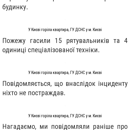
будинку.
У Києві горіла квартира, ГУ ДСНС у м. Києві
Пожежу гасили 15 рятувальників та 4
одиниці спеціалізованої техніки.
У Києві горіла квартира, ГУ ДСНС у м. Києві
Повідомляється, що внаслідок інциденту
ніхто не постраждав.
У Києві горіла квартира, ГУ ДСНС у м. Києві
Нагадаємо, ми повідомляли раніше про