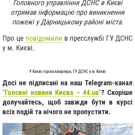
Головного управління ДСНС в Києві
отримав інформацію про виникнення
пожежі у Дарницькому районі міста.
Про це
повідомили
в пресслужбі ГУ ДСНС
у м. Києві.
У Києві горіла квартира, ГУ ДСНС у м. Києві
Досі не підписані на наш Telegram-канал
"Головні новини Києва – 44.ua"
? Скоріше
долучайтесь, щоб завжди бути в курсі
всіх подій та нічого не пропустити.