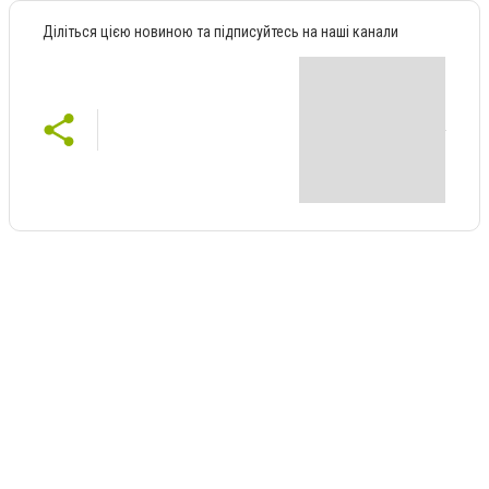
Діліться цією новиною та підписуйтесь на наші канали