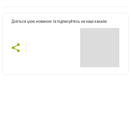
Діліться цією новиною та підписуйтесь на наші канали