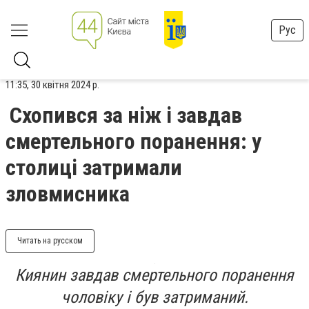
Рус
11:35, 30 квітня 2024 р.
Схопився за ніж і завдав
смертельного поранення: у
столиці затримали
зловмисника
Читать на русском
Киянин завдав смертельного поранення
чоловіку і був затриманий.