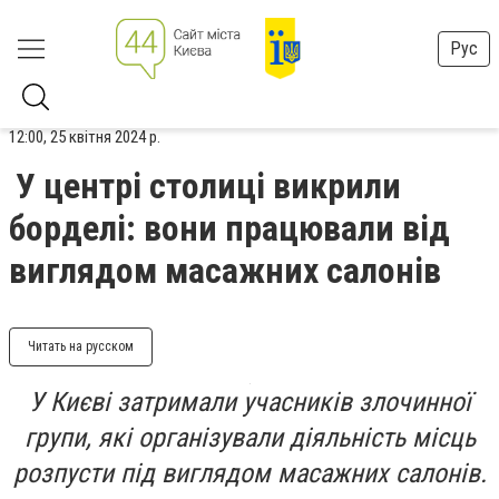
Рус
12:00, 25 квітня 2024 р.
У центрі столиці викрили
борделі: вони працювали від
виглядом масажних салонів
Читать на русском
У Києві затримали учасників злочинної
групи, які організували діяльність місць
розпусти під виглядом масажних салонів.