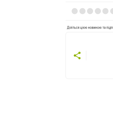
Діліться цією новиною та підп