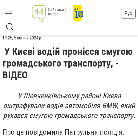
Рус
19:25, 5 квітня 2024 р.
У Києві водій пронісся смугою
громадського транспорту, -
ВІДЕО
У Шевченківському районі Києва
оштрафували водія автомобіля BMW, який
рухався смугою громадського транспорту.
Про це повідомила Патрульна поліція.