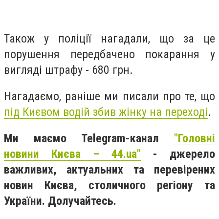
Також у поліції нагадали, що за це
порушення передбачено покарання у
вигляді штрафу - 680 грн.
Нагадаємо, раніше ми писали про те, що
під Києвом водій збив жінку на переході
.
Ми маємо Telegram-канал
"Головні
новини Києва – 44.ua"
- джерело
важливих, актуальних та перевірених
новин Києва, столичного регіону та
України. Долучайтесь.