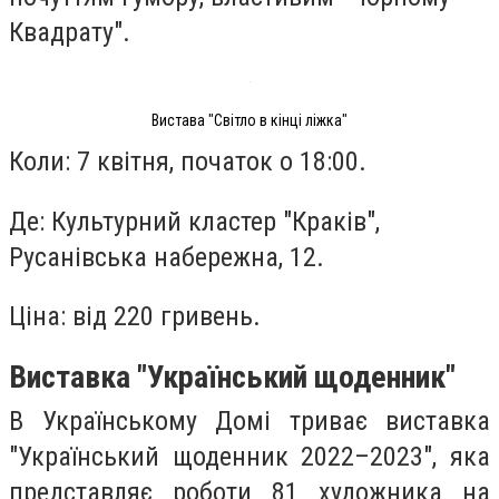
Квадрату".
Вистава "Світло в кінці ліжка"
Коли: 7 квітня, початок о 18:00.
Де: Культурний кластер "Краків",
Русанівська набережна, 12.
Ціна: від 220 гривень.
Виставка "Український щоденник"
В Українському Домі триває виставка
"Український щоденник 2022–2023", яка
представляє роботи 81 художника на