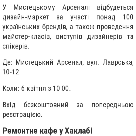
У Мистецькому Арсеналі відбудеться
дизайн-маркет за участі понад 100
українських брендів, а також проведення
майстер-класів, виступів дизайнерів та
спікерів.
Де: Мистецький Арсенал, вул. Лаврська,
10-12
Коли: 6 квітня з 10:00.
Вхід безкоштовний за попередньою
реєстрацією.
Ремонтне кафе у Хаклабі