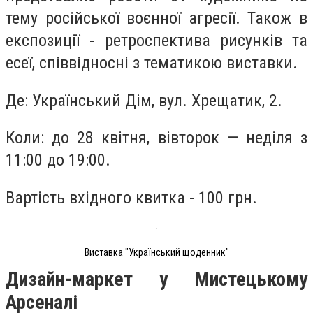
тему російської воєнної агресії. Також в
експозиції - ретроспектива рисунків та
есеї, співвідносні з тематикою виставки.
Де: Український Дім, вул. Хрещатик, 2.
Коли: до 28 квітня, вівторок — неділя з
11:00 до 19:00.
Вартість вхідного квитка - 100 грн.
Виставка "Український щоденник"
Дизайн-маркет у Мистецькому
Арсеналі