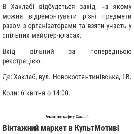
В Хаклабі відбудеться захід, на якому
можна відремонтувати різні предмети
разом з організаторами та взяти участь у
спільних майстер-класах.
Вхід вільний за попередньою
реєстрацією.
Де: Хаклаб, вул. Новокостянтинівська, 1В.
Коли: 6 квітня о 14:00.
Ремонтне кафе у Хаклабі
Вінтажний маркет в КультМотиві