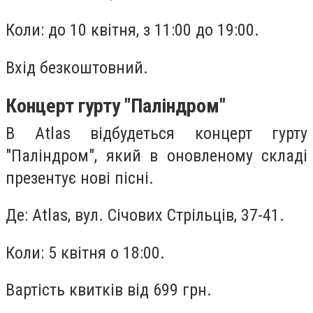
Коли: до 10 квітня, з 11:00 до 19:00.
Вхід безкоштовний.
Концерт гурту "Паліндром"
В Atlas відбудеться концерт гурту
"Паліндром", який в оновленому складі
презентує нові пісні.
Де: Atlas, вул. Січових Стрільців, 37-41.
Коли: 5 квітня о 18:00.
Вартість квитків від 699 грн.