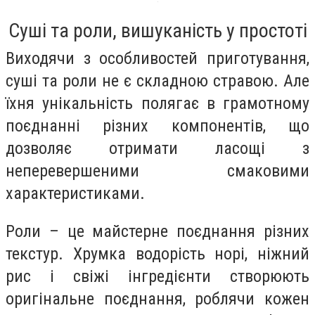
Суші та роли, вишуканість у простоті
Виходячи з особливостей приготування,
суші та роли не є складною стравою. Але
їхня унікальність полягає в грамотному
поєднанні різних компонентів, що
дозволяє отримати ласощі з
неперевершеними смаковими
характеристиками.
Роли – це майстерне поєднання різних
текстур. Хрумка водорість норі, ніжний
рис і свіжі інгредієнти створюють
оригінальне поєднання, роблячи кожен