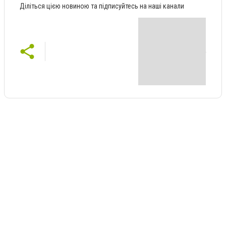
Діліться цією новиною та підписуйтесь на наші канали