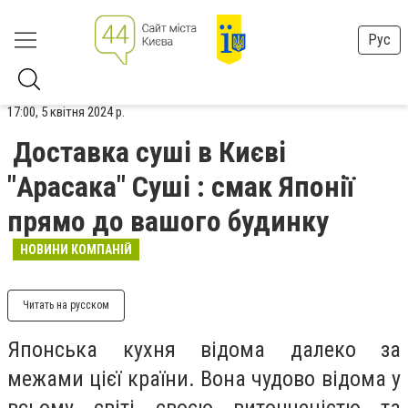
Рус
17:00, 5 квітня 2024 р.
Доставка суші в Києві
"Арасака" Суші : смак Японії
прямо до вашого будинку
НОВИНИ КОМПАНІЙ
Читать на русском
Японська кухня відома далеко за
межами цієї країни. Вона чудово відома у