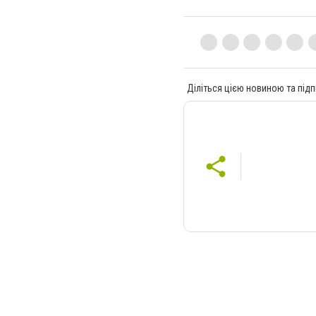
Діліться цією новиною та підп