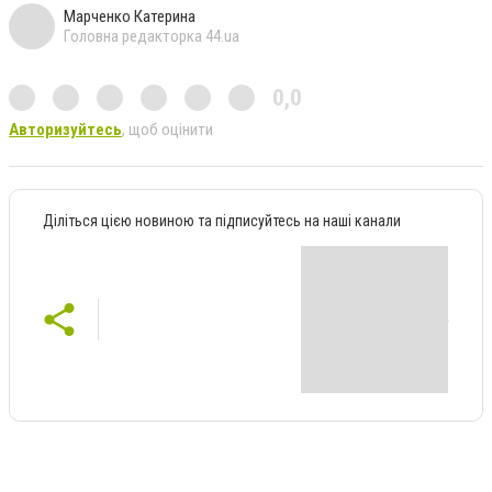
Марченко Катерина
Головна редакторка 44.ua
0,0
Авторизуйтесь
, щоб оцінити
Діліться цією новиною та підписуйтесь на наші канали