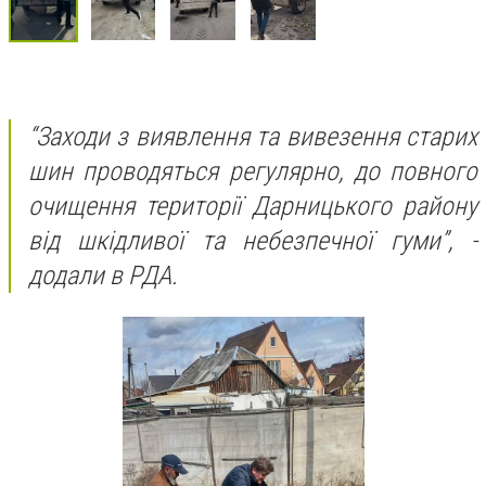
“Заходи з виявлення та вивезення старих
шин проводяться регулярно, до повного
очищення території Дарницького району
від шкідливої та небезпечної гуми”, -
додали в РДА.