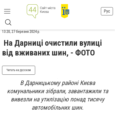
Рус
13:20, 27 березня 2024 р.
На Дарниці очистили вулиці
від вживаних шин, - ФОТО
Читать на русском
В Дарницькому районі Києва
комунальники зібрали, завантажили та
вивезли на утилізацію понад тисячу
автомобільних шин.