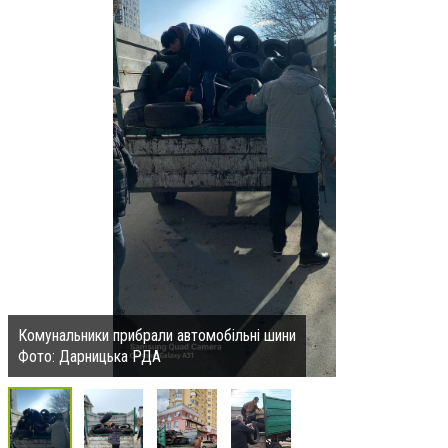
Комунальники прибрали автомобільні шини
Фото: Дарницька РДА