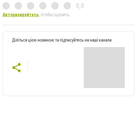
0,0
Авторизируйтесь
, чтобы оценить
Діліться цією новиною та підписуйтесь на наші канали