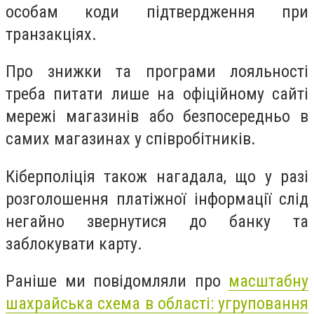
особам коди підтвердження при
транзакціях.
Про знижки та програми лояльності
треба питати лише на офіційному сайті
мережі магазинів або безпосередньо в
самих магазинах у співробітників.
Кіберполіція також нагадала, що у разі
розголошення платіжної інформації слід
негайно звернутися до банку та
заблокувати карту.
Раніше ми повідомляли про
масштабну
шахрайська схема в області: угруповання