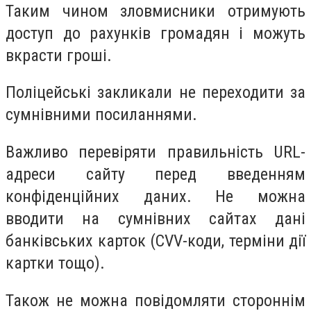
Таким чином зловмисники отримують
доступ до рахунків громадян і можуть
вкрасти гроші.
Поліцейські закликали не переходити за
сумнівними посиланнями.
Важливо перевіряти правильність URL-
адреси сайту перед введенням
конфіденційних даних. Не можна
вводити на сумнівних сайтах дані
банківських карток (CVV-коди, терміни дії
картки тощо).
Також не можна повідомляти стороннім