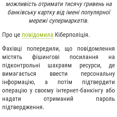
можливість отримати тисячу гривень на
банківську картку від імені популярної
мережі супермаркетів.
Про це
повідомила
Кіберполіція.
Фахівці попередили, що повідомлення
містять фішингові посилання на
підконтрольні шахраям ресурси, де
вимагається ввести персональну
інформацію, а потім підтвердити
операцію у своєму інтернет-банкінгу або
надати отриманий пароль
підтвердження.