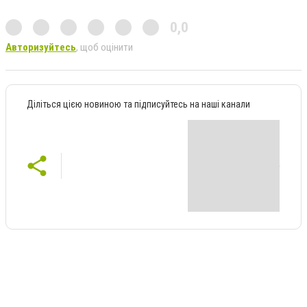
0,0
Авторизуйтесь
, щоб оцінити
Діліться цією новиною та підписуйтесь на наші канали