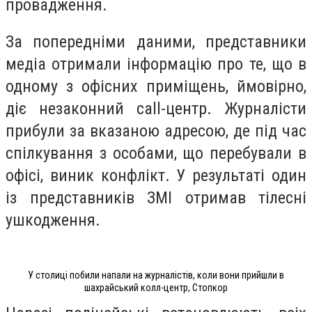
провадження.
За попередніми даними, представники
медіа отримали інформацію про те, що в
одному з офісних приміщень, ймовірно,
діє незаконний call-центр. Журналісти
прибули за вказаною адресою, де під час
спілкування з особами, що перебували в
офісі, виник конфлікт. У результаті один
із представників ЗМІ отримав тілесні
ушкодження.
У столиці побили напали на журналістів, коли вони прийшли в
шахрайський колл-центр, Стопкор