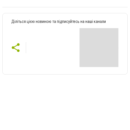
Діліться цією новиною та підписуйтесь на наші канали