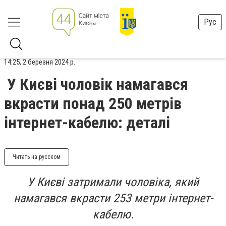
Рус
14:25, 2 березня 2024 р.
У Києві чоловік намагався
вкрасти понад 250 метрів
інтернет-кабелю: деталі
Читать на русском
У Києві затримали чоловіка, який
намагався вкрасти 253 метри інтернет-
кабелю.