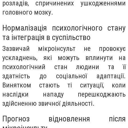
розладів, спричинених ушкодженнями
головного мозку.
Нормалізація психологічного стану
та інтеграція в суспільство
Зазвичай мікроінсульт не провокує
ускладнень, які можуть вплинути на
психологічний стан людини та її
здатність до соціальної адаптації.
Винятком стають ті ситуації, коли
наслідки нападу перешкоджають
здійсненню звичної діяльності.
Прогноз відновлення після