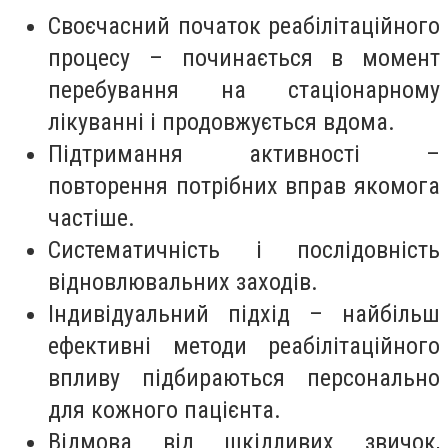
Своєчасний початок реабілітаційного
процесу – починається в момент
перебування на стаціонарному
лікуванні і продовжується вдома.
Підтримання активності –
повторення потрібних вправ якомога
частіше.
Систематичність і послідовність
відновлювальних заходів.
Індивідуальний підхід – найбільш
ефективні методи реабілітаційного
впливу підбираються персонально
для кожного пацієнта.
Відмова від шкідливих звичок,