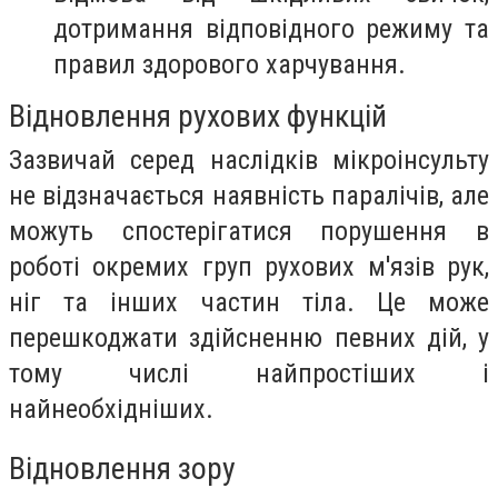
дотримання відповідного режиму та
правил здорового харчування.
Відновлення рухових функцій
Зазвичай серед наслідків мікроінсульту
не відзначається наявність паралічів, але
можуть спостерігатися порушення в
роботі окремих груп рухових м'язів рук,
ніг та інших частин тіла. Це може
перешкоджати здійсненню певних дій, у
тому числі найпростіших і
найнеобхідніших.
Відновлення зору