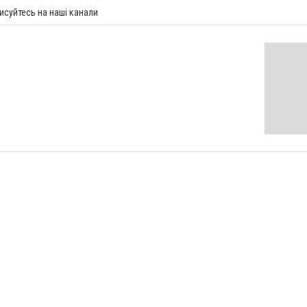
исуйтесь на наші канали