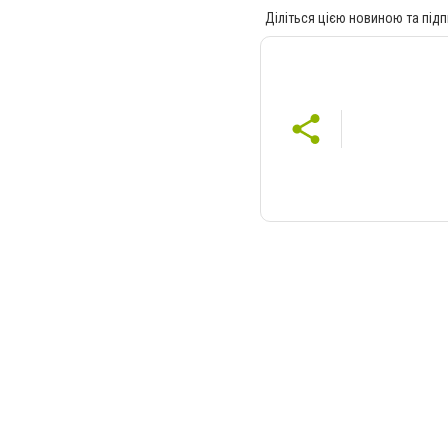
Діліться цією новиною та підп