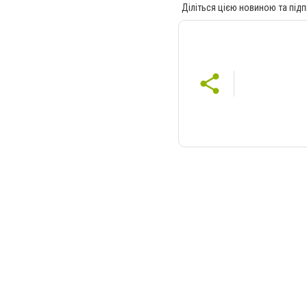
Діліться цією новиною та підп