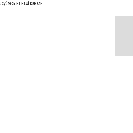
исуйтесь на наші канали