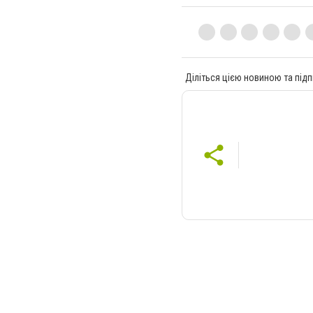
Діліться цією новиною та підп