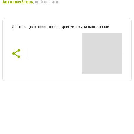
Авторизуйтесь
, щоб оцінити
Діліться цією новиною та підписуйтесь на наші канали