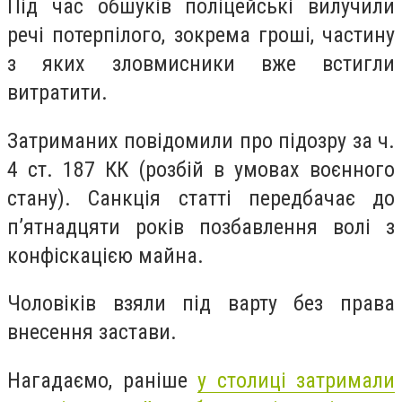
Під час обшуків поліцейські вилучили
речі потерпілого, зокрема гроші, частину
з яких зловмисники вже встигли
витратити.
Затриманих повідомили про підозру за ч.
4 ст. 187 КК (розбій в умовах воєнного
стану). Санкція статті передбачає до
п’ятнадцяти років позбавлення волі з
конфіскацією майна.
Чоловіків взяли під варту без права
внесення застави.
Нагадаємо, раніше
у столиці затримали