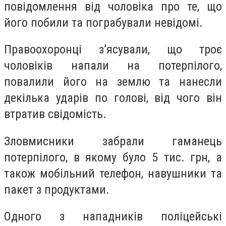
повідомлення від чоловіка про те, що
його побили та пограбували невідомі.
Правоохоронці з’ясували, що троє
чоловіків напали на потерпілого,
повалили його на землю та нанесли
декілька ударів по голові, від чого він
втратив свідомість.
Зловмисники забрали гаманець
потерпілого, в якому було 5 тис. грн, а
також мобільний телефон, навушники та
пакет з продуктами.
Одного з нападників поліцейські