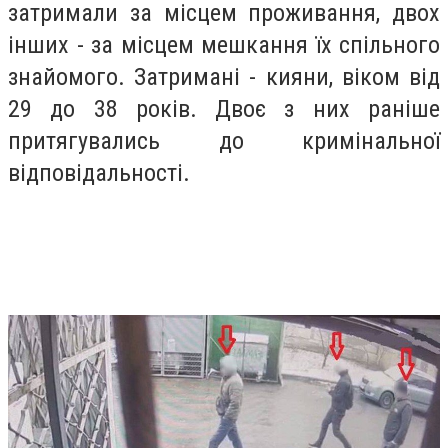
затримали за місцем проживання, двох
інших - за місцем мешкання їх спільного
знайомого. Затримані - кияни, віком від
29 до 38 років. Двоє з них раніше
притягувались до кримінальної
відповідальності.