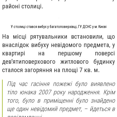
районі столиці.
У столиці стався вибух у багатоповерхівці, ГУ ДСНС у м. Києві
На місці рятувальники встановили, що
внаслідок вибуху невідомого предмета, у
квартирі на першому поверсі
дев'ятиповерхового житлового будинку
сталося загоряння на площі 7 кв. м.
Під час гасіння пожежі було виявлено
тіло юнака 2007 року народження. Крім
того, було в приміщенні було знайдено
ще один невідомий предмет, – йдеться в