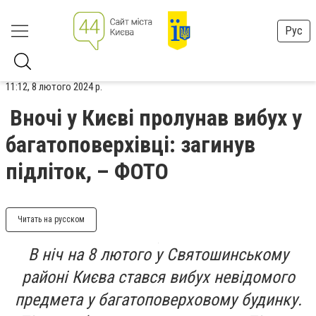
Рус
11:12, 8 лютого 2024 р.
Вночі у Києві пролунав вибух у
багатоповерхівці: загинув
підліток, – ФОТО
Читать на русском
В ніч на 8 лютого у Святошинському
районі Києва стався вибух невідомого
предмета у багатоповерховому будинку.