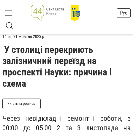
Рус
14:56, 31 жовтня 2023 р.
У столиці перекриють
залізничний переїзд на
проспекті Науки: причина і
схема
Читать на русском
Через невідкладні ремонтні роботи, з
00:00 до 05:00 2 та 3 листопада на