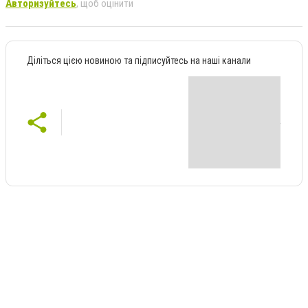
Авторизуйтесь
, щоб оцінити
Діліться цією новиною та підписуйтесь на наші канали