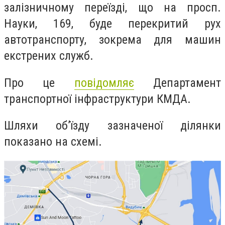
залізничному переїзді, що на просп.
Науки, 169, буде перекритий рух
автотранспорту, зокрема для машин
екстрених служб.
Про це
повідомляє
Департамент
транспортної інфраструктури КМДА.
Шляхи об’їзду зазначеної ділянки
показано на схемі.