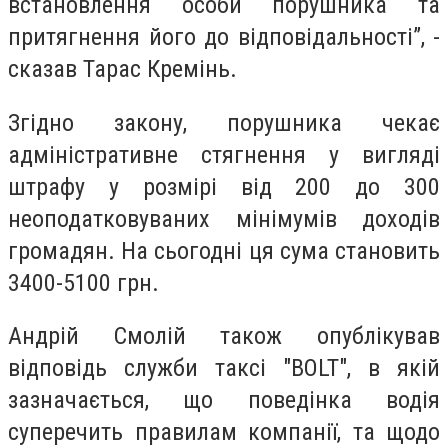
встановлення особи порушника та
притягнення його до відповідальності”, -
сказав Тарас Кремінь.
Згідно закону, порушника чекає
адміністративне стягнення у вигляді
штрафу у розмірі від 200 до 300
неоподатковуваних мінімумів доходів
громадян. На сьогодні ця сума становить
3400-5100 грн.
Андрій Смолій також опублікував
відповідь служби таксі "BOLT", в якій
зазначається, що поведінка водія
суперечить правилам компанії, та щодо