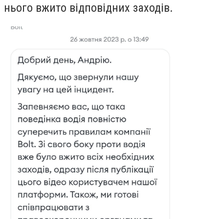
нього вжито відповідних заходів.