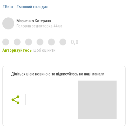
#Київ
#мовний скандал
Марченко Катерина
Головна редакторка 44.ua
0,0
Авторизуйтесь
, щоб оцінити
Діліться цією новиною та підписуйтесь на наші канали