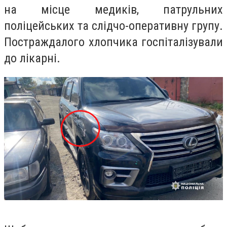
на місце медиків, патрульних
поліцейських та слідчо-оперативну групу.
Постраждалого хлопчика госпіталізували
до лікарні.