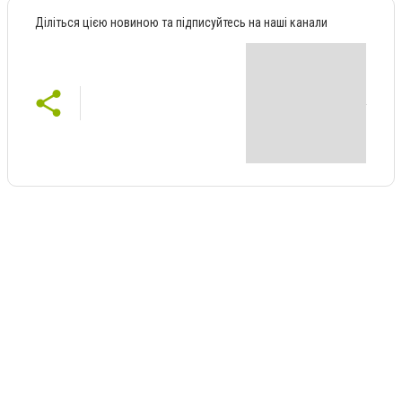
Діліться цією новиною та підписуйтесь на наші канали