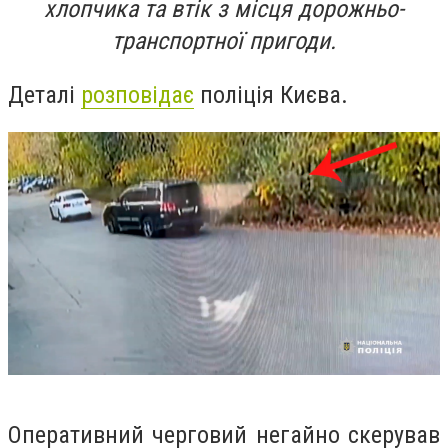
хлопчика та втік з місця дорожньо-
транспортної пригоди.
Деталі
розповідає
поліція Києва.
Оперативний черговий негайно скерував