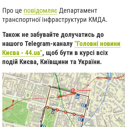
Про це
повідомляє
Департамент
транспортної інфраструктури КМДА.
Також не забувайте долучатись до
нашого Telegram-каналу
"Головні новини
Києва - 44.ua"
, щоб бути в курсі всіх
подій Києва, Київщини та України.