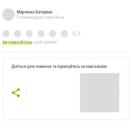
Марченко Катерина
Головна редакторка 44.ua
0,0
Авторизуйтесь
, щоб оцінити
Діліться цією новиною та підписуйтесь на наші канали