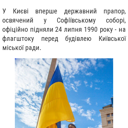
У Києві вперше державний прапор,
освячений у Софіївському соборі,
офіційно підняли 24 липня 1990 року - на
флагштоку перед будівлею Київської
міської ради.