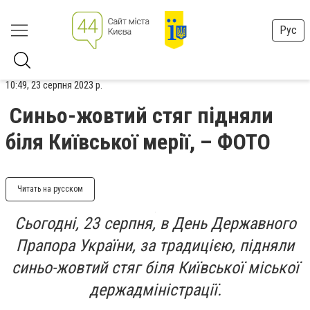
Рус
10:49, 23 серпня 2023 р.
Синьо-жовтий стяг підняли
біля Київської мерії, – ФОТО
Читать на русском
Сьогодні, 23 серпня, в День Державного
Прапора України, за традицією, підняли
синьо-жовтий стяг біля Київської міської
держадміністрації.