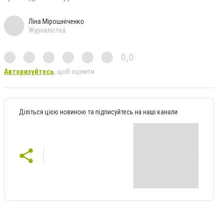
Ліна Мірошніченко
Журналістка
0,0
Авторизуйтесь
, щоб оцінити
Діліться цією новиною та підписуйтесь на наші канали