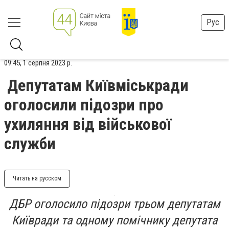
Рус
09:45, 1 серпня 2023 р.
Депутатам Київміськради
оголосили підозри про
ухиляння від військової
служби
Читать на русском
ДБР оголосило підозри трьом депутатам
Київради та одному помічнику депутата