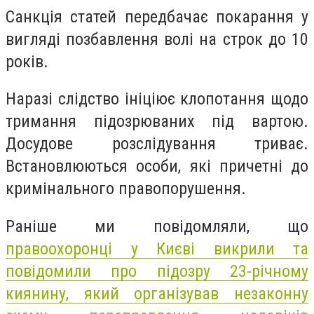
Санкція статей передбачає покарання у
вигляді позбавлення волі на строк до 10
років.
Наразі слідство ініціює клопотання щодо
тримання підозрюваних під вартою.
Досудове розслідування триває.
Встановлюються особи, які причетні до
кримінального правопорушення.
Раніше ми повідомляли, що
правоохоронці у Києві викрили та
повідомили про підозру 23-річному
киянину, який організував незаконну