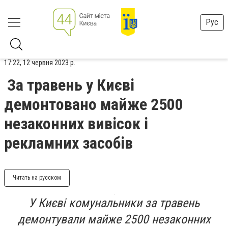
Рус
17:22, 12 червня 2023 р.
За травень у Києві
демонтовано майже 2500
незаконних вивісок і
рекламних засобів
Читать на русском
У Києві комунальники за травень
демонтували майже 2500 незаконних