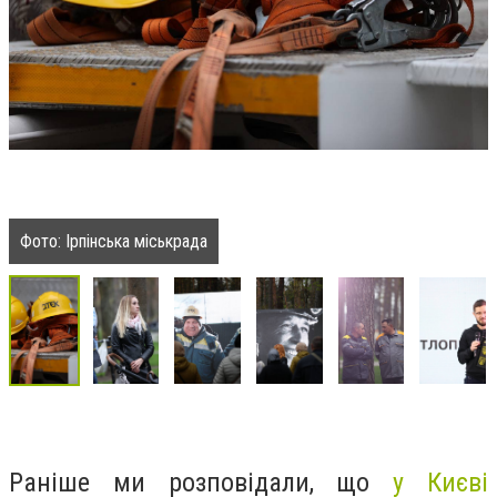
Фото: Ірпінська міськрада
Раніше ми розповідали, що
у Києві