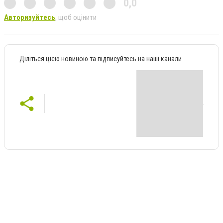
0,0
Авторизуйтесь
, щоб оцінити
Діліться цією новиною та підписуйтесь на наші канали