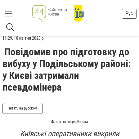
Рус
11:29, 18 квітня 2023 р.
Повідомив про підготовку до
вибуху у Подільському районі:
у Києві затримали
псевдомінера
Читать на русском
Фото: поліція Києва
Київські оперативники викрили