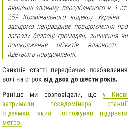
вчиненні злочину, передбаченого ч. 1 ст.
259 Кримінального кодексу України –
завідомо неправдиве повідомлення про
загрозу безпеці громадян, знищення чи
пошкодження об’єктів власності, -
йдеться в повідомленні.
Санкція статті передбачає позбавлення
волі на строк
від двох до шести років.
Раніше ми розповідали, що
у Києві
затримали псевдомінера станції
підземки, який погрожував підірвати
метро.