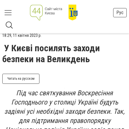
Рус
18:29, 11 квітня 2023 р.
У Києві посилять заходи
безпеки на Великдень
Читать на русском
Під час святкування Воскресіння
Господнього у столиці Україні будуть
задіяні усі необхідні заходи безпеки. Так,
для підтримання правопорядку