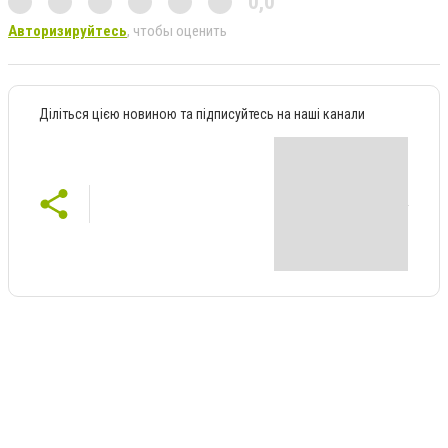
0,0
Авторизируйтесь
, чтобы оценить
Діліться цією новиною та підписуйтесь на наші канали