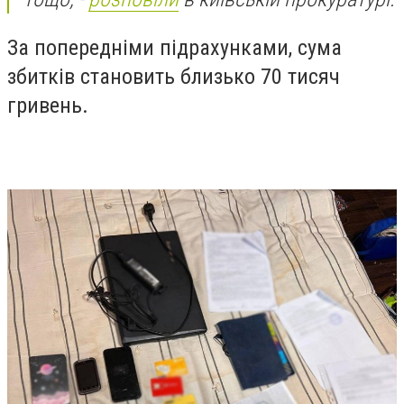
За попередніми підрахунками, сума
збитків становить близько 70 тисяч
гривень.