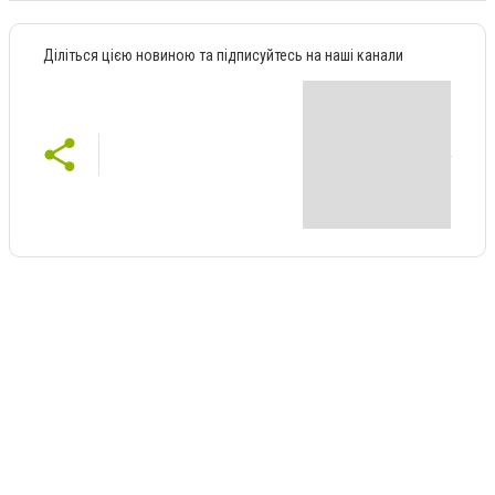
Діліться цією новиною та підписуйтесь на наші канали