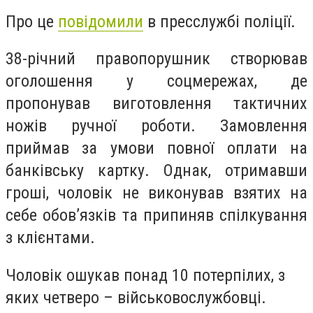
Про це
повідомили
в пресслужбі поліції.
38-річний правопорушник створював
оголошення у соцмережах, де
пропонував виготовлення тактичних
ножів ручної роботи. Замовлення
приймав за умови повної оплати на
банківську картку. Однак, отримавши
гроші, чоловік не виконував взятих на
себе обов’язків та припиняв спілкування
з клієнтами.
Чоловік ошукав понад 10 потерпілих, з
яких четверо – військовослужбовці.