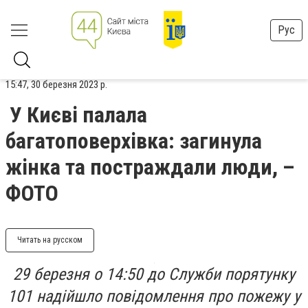
Рус
15:47, 30 березня 2023 р.
У Києві палала
багатоповерхівка: загинула
жінка та постраждали люди, –
ФОТО
Читать на русском
29 березня о 14:50 до Служби порятунку
101 надійшло повідомлення про пожежу у