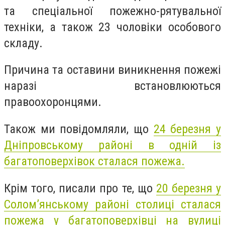
та спеціальної пожежно-рятувальної
техніки, а також 23 чоловіки особового
складу.
Причина та оставини виникнення пожежі
наразі встановлюються
правоохоронцями.
Також ми повідомляли, що
24 березня у
Дніпровському районі в одній із
багатоповерхівок сталася пожежа.
Крім того, писали про те, що
20 березня у
Солом’янському районі столиці сталася
пожежа у багатоповерхівці на вулиці