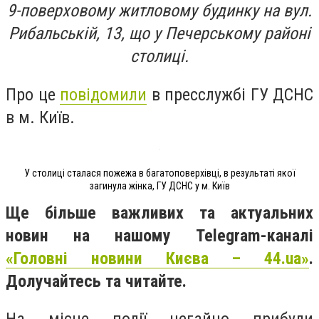
9-поверховому житловому будинку на вул.
Рибальській, 13, що у Печерському районі
столиці.
Про це
повідомили
в пресслужбі ГУ ДСНС
в м. Київ.
У столиці сталася пожежа в багатоповерхівці, в результаті якої
загинула жінка, ГУ ДСНС у м. Київ
Ще більше важливих та актуальних
новин на нашому Telegram-каналі
«Головні новини Києва – 44.ua»
.
Долучайтесь та читайте.