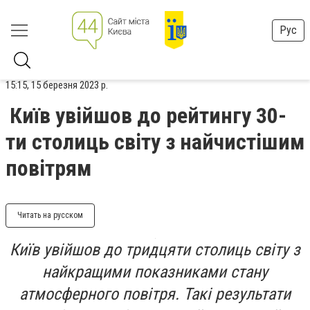
Рус
15:15, 15 березня 2023 р.
Київ увійшов до рейтингу 30-
ти столиць світу з найчистішим
повітрям
Читать на русском
Київ увійшов до тридцяти столиць світу з
найкращими показниками стану
атмосферного повітря. Такі результати