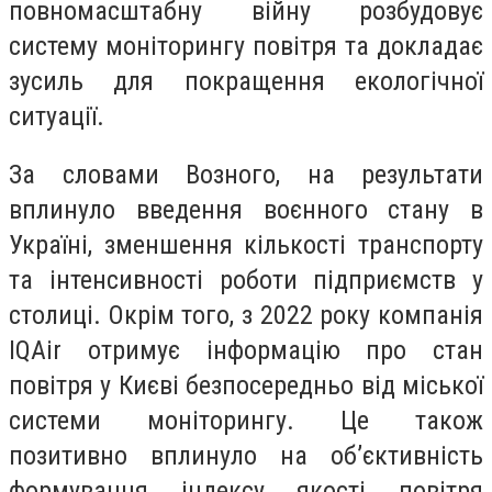
повномасштабну війну розбудовує
систему моніторингу повітря та докладає
зусиль для покращення екологічної
ситуації.
За словами Возного, на результати
вплинуло введення воєнного стану в
Україні, зменшення кількості транспорту
та інтенсивності роботи підприємств у
столиці. Окрім того, з 2022 року компанія
IQAir отримує інформацію про стан
повітря у Києві безпосередньо від міської
системи моніторингу. Це також
позитивно вплинуло на об’єктивність
формування індексу якості повітря