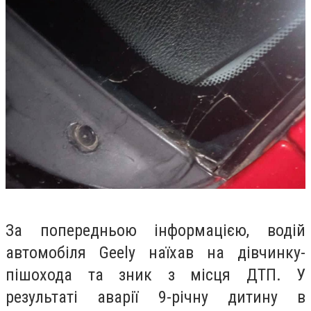
За попередньою інформацією, водій
автомобіля Geely наїхав на дівчинку-
пішохода та зник з місця ДТП. У
результаті аварії 9-річну дитину в