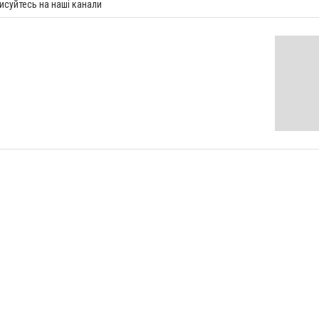
исуйтесь на наші канали