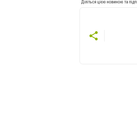
Діліться цією новиною та підп