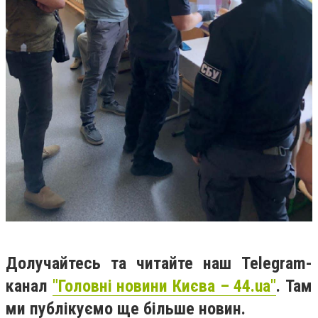
Долучайтесь та читайте наш Telegram-
канал
"Головні новини Києва – 44.ua"
. Там
ми публікуємо ще більше новин.