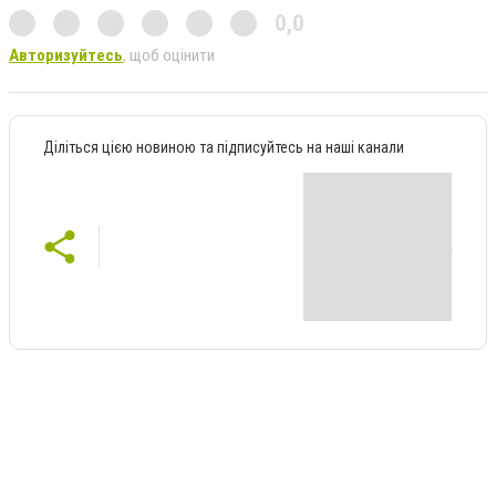
0,0
Авторизуйтесь
, щоб оцінити
Діліться цією новиною та підписуйтесь на наші канали