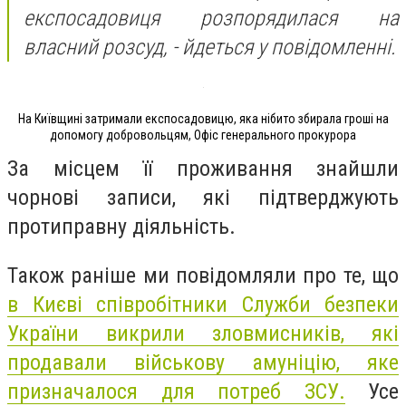
експосадовиця розпорядилася на
власний розсуд, - йдеться у повідомленні.
На Київщині затримали експосадовицю, яка нібито збирала гроші на
допомогу добровольцям, Офіс генерального прокурора
За місцем її проживання знайшли
чорнові записи, які підтверджують
протиправну діяльність.
Також раніше ми повідомляли про те, що
в Києві співробітники Служби безпеки
України викрили зловмисників, які
продавали військову амуніцію, яке
призначалося для потреб ЗСУ.
Усе