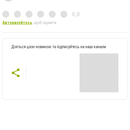
0,0
Авторизуйтесь
, щоб оцінити
Діліться цією новиною та підписуйтесь на наші канали