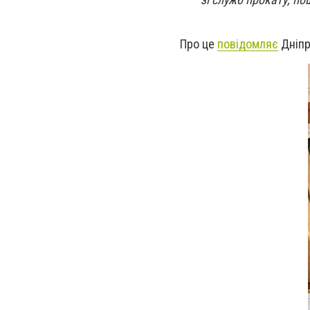
Про це
повідомляє
Дніпр