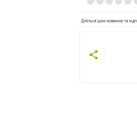
Діліться цією новиною та підп