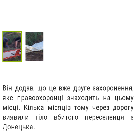
Він додав, що це вже друге захоронення,
яке правоохоронці знаходить на цьому
місці. Кілька місяців тому через дорогу
виявили тіло вбитого переселенця з
Донецька.