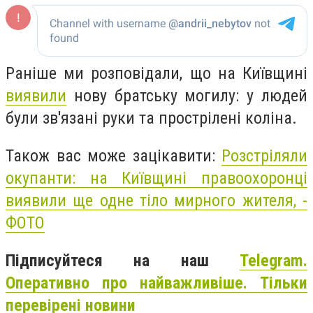
Раніше ми розповідали, що на Київщині
виявили
нову братську могилу: у людей
були зв'язані руки та прострілені коліна.
Також вас може зацікавити:
Розстріляли
окупанти: на Київщині правоохоронці
виявили ще одне тіло мирного жителя, -
ФОТО
Підписуйтеся на наш
Telegram.
Оперативно про найважливіше. Тільки
перевірені новини