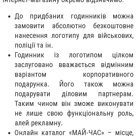
До придбаних годинників можна
замовити абсолютно безкоштовне
нанесення логотипу для військових,
поліції та ін.
Годинник із логотипом цілком
заслуговано вважається відмінним
варіантом корпоративного
подарунка. Його також можна
подарувати діловим партнерам.
Таким чином він зможе виконувати
не лише свою функціональну роль,
алей рекламну.
Онлайн каталог «МАЙ-ЧАС» – місце,