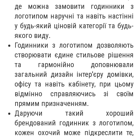
де можна замовити годинники з
логотипом наручні та навіть настінні
у будь-який ціновій категорії та будь-
якого виду.
Годинники з логотипом дозволяють
створювати єдине стильове рішення
та гармонійно доповнювали
загальний дизайн інтер'єру домівки,
офісу та навіть кабінету, при цьому
відмінно справляючись зі своїм
прямим призначенням.
Даруючи такий хороший
брендований годинник з логотипом,
кожен охочий може підкреслити те,