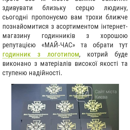
здивувати близьку серцю людину,
сьогодні пропонуємо вам трохи ближче
познайомитися з асортиментом інтернет-
магазину годинників з хорошою
репутацією «МАЙ-ЧАС» та обрати тут
годинник з логотипом
, котрий буде
виконано з матеріалів високої якості та
ступеню надійності.