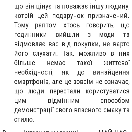
що він цінує та поважає іншу людину,
котрій цей подарунок призначений.
Тому раптом хтось говорить, що
годинники вийшли з моди та
відмовляє вас від покупки, не варто
його слухати. Так, можливо в них
більше немає такої життєвої
необхідності, як до винайдення
смартфонів, але це зовсім не означає,
що люди перестали користуватися
цим відмінним способом
демонстрації свого власного смаку та
стилю.