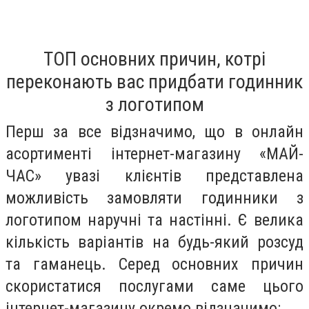
ТОП основних причин, котрі
переконають вас придбати годинник
з логотипом
Перш за все відзначимо, що в онлайн
асортименті інтернет-магазину «МАЙ-
ЧАС» увазі клієнтів представлена
можливість замовляти годинники з
логотипом наручні та настінні. Є велика
кількість варіантів на будь-який розсуд
та гаманець. Серед основних причин
скористатися послугами саме цього
інтернет-магазину окремо відзначимо: