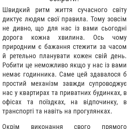
Швидкий ритм життя сучасного світу
диктує людям свої правила. Тому зовсім
не дивно, що для нас із вами сьогодні
дорога кожна хвилина. Ось чому
природним є бажання стежити за часом
й ретельно планувати кожен свій день.
Робити це неможливо якщо у нас із вами
немає годинника. Саме цей здавалося б
простий механізм завжди супроводжує
нас у квартирах та приватних будинках, в
офісах та поїздках, на відпочинку, в
транспорті та навіть на прогулянках.
Окрім виконання свого прямого