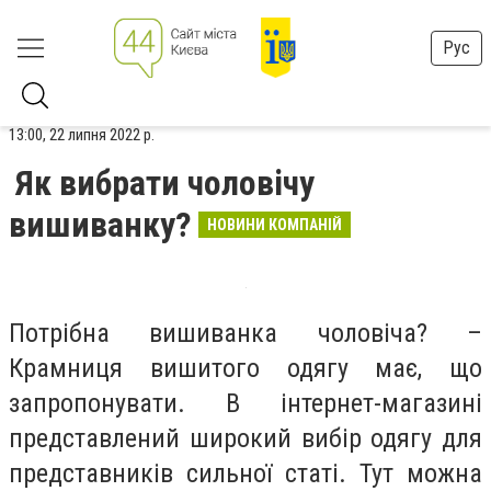
Рус
13:00, 22 липня 2022 р.
Як вибрати чоловічу
вишиванку?
НОВИНИ КОМПАНІЙ
Потрібна вишиванка чоловіча? –
Крамниця вишитого одягу має, що
запропонувати. В інтернет-магазині
представлений широкий вибір одягу для
представників сильної статі. Тут можна