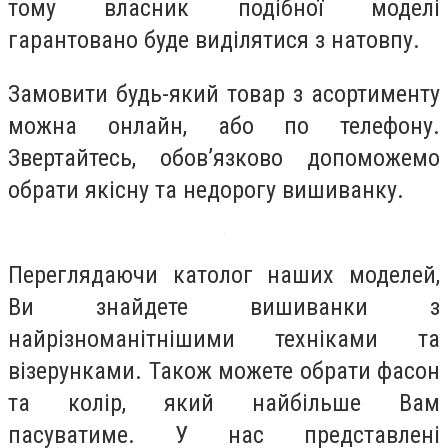
тому власник подібної моделі
гарантовано буде виділятися з натовпу.
Замовити будь-який товар з асортименту
можна онлайн, або по телефону.
Звертайтесь, обов’язково допоможемо
обрати якісну та недорогу вишиванку.
Переглядаючи католог наших моделей,
Ви знайдете вишиванки з
найрізноманітнішими техніками та
візерунками. Також можете обрати фасон
та колір, який найбільше Вам
пасуватиме. У нас представлені