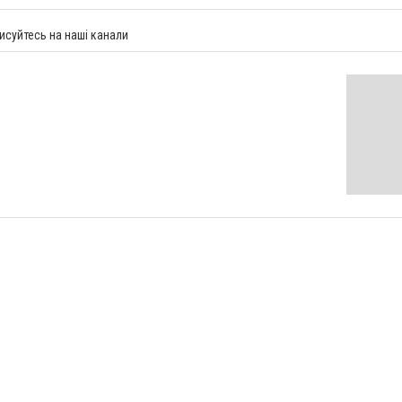
исуйтесь на наші канали