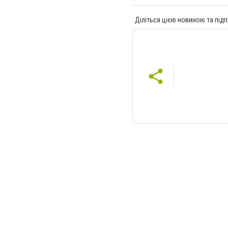
Діліться цією новиною та підп